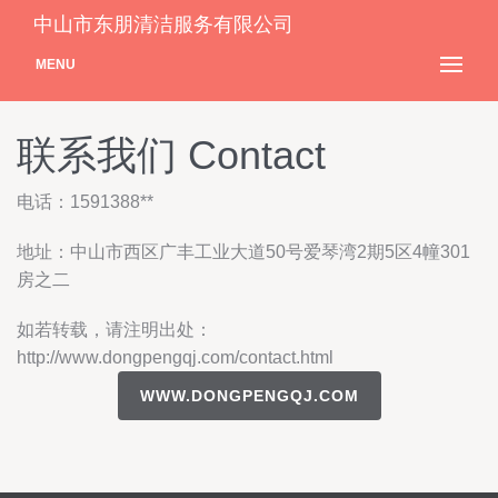
中山市东朋清洁服务有限公司
MENU
联系我们 Contact
电话：1591388**
地址：中山市西区广丰工业大道50号爱琴湾2期5区4幢301
房之二
如若转载，请注明出处：
http://www.dongpengqj.com/contact.html
WWW.DONGPENGQJ.COM