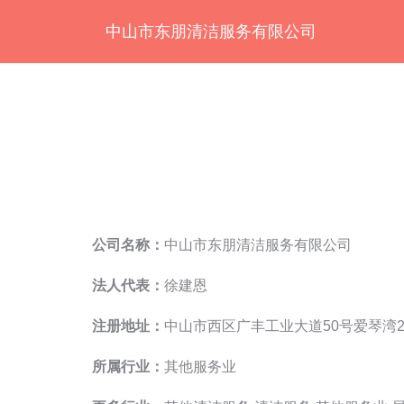
中山市东朋清洁服务有限公司
公司名称：
中山市东朋清洁服务有限公司
法人代表：
徐建恩
注册地址：
中山市西区广丰工业大道50号爱琴湾2
所属行业：
其他服务业