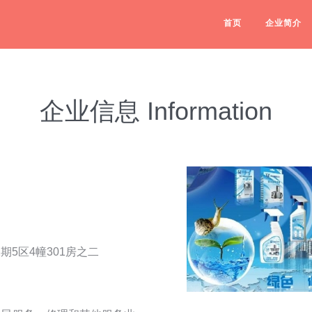
首页
企业简介
企业信息 Information
期5区4幢301房之二