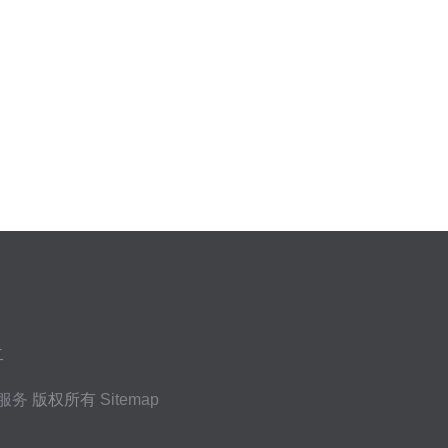
二
服务
版权所有
Sitemap