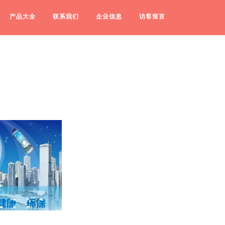
产品大全
联系我们
企业信息
访客留言